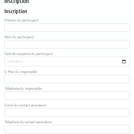
Inscription
Inscription
Prénom du participant
Nom du participant
Date de naissance du participant
e-Mail du responsable
téléphone du responsable
email du contact secondaire
téléphone du contact secondaire