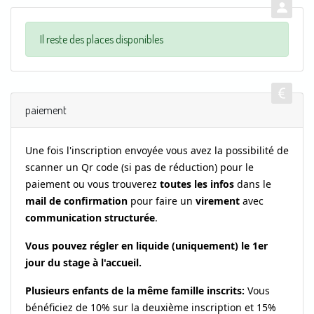
Il reste des places disponibles
paiement
Une fois l'inscription envoyée v
ous avez la possibilité de
scanner un Qr code (si pas de réduction) pour le
paiement ou vous trouverez
toutes les infos
dans le
mail de confirmation
pour faire un
virement
avec
communication structurée
.
Vous pouvez régler en liquide (uniquement) le 1er
jour du stage à l'accueil.
Plusieurs enfants de la même famille inscrits:
Vous
bénéficiez de 10% sur la deuxième inscription et 15%