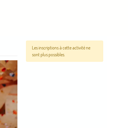
Les inscriptions à cette activité ne
sont plus possibles.