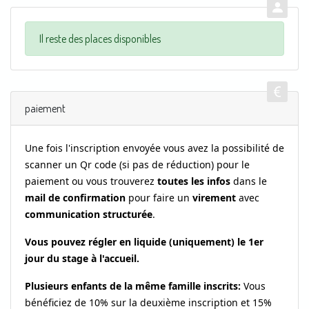
Il reste des places disponibles
paiement
Une fois l'inscription envoyée v
ous avez la possibilité de
scanner un Qr code (si pas de réduction) pour le
paiement ou vous trouverez
toutes les infos
dans le
mail de confirmation
pour faire un
virement
avec
communication structurée
.
Vous pouvez régler en liquide (uniquement) le 1er
jour du stage à l'accueil.
Plusieurs enfants de la même famille inscrits:
Vous
bénéficiez de 10% sur la deuxième inscription et 15%