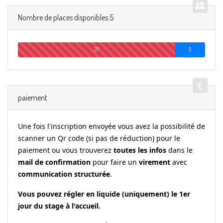
Nombre de places disponibles:5
27
5
paiement
Une fois l'inscription envoyée v
ous avez la possibilité de
scanner un Qr code (si pas de réduction) pour le
paiement ou vous trouverez
toutes les infos
dans le
mail de confirmation
pour faire un
virement
avec
communication structurée
.
Vous pouvez régler en liquide (uniquement) le 1er
jour du stage à l'accueil.