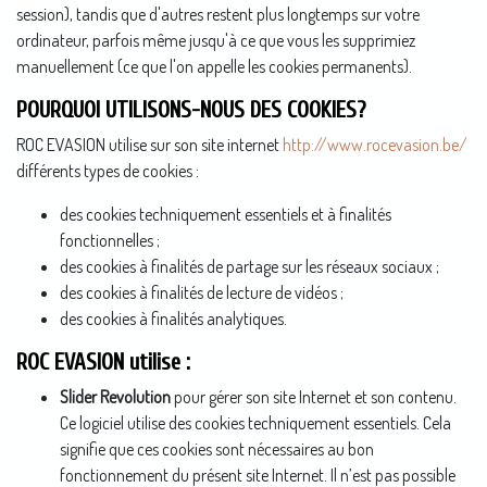
session), tandis que d'autres restent plus longtemps sur votre
ordinateur, parfois même jusqu'à ce que vous les supprimiez
manuellement (ce que l'on appelle les cookies permanents).
POURQUOI UTILISONS-NOUS DES COOKIES?
ROC EVASION utilise sur son site internet
http://www.rocevasion.be/
différents types de cookies :
des cookies techniquement essentiels et à finalités
fonctionnelles ;
des cookies à finalités de partage sur les réseaux sociaux ;
des cookies à finalités de lecture de vidéos ;
des cookies à finalités analytiques.
ROC EVASION utilise :
Slider Revolution
pour gérer son site Internet et son contenu.
Ce logiciel utilise des cookies techniquement essentiels. Cela
signifie que ces cookies sont nécessaires au bon
fonctionnement du présent site Internet. Il n’est pas possible