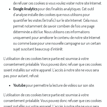
de refuser ces cookies si vous voulez visiter notre site Internet.
Google Analytics
pour des finalités analytiques. Cet outil
d’analyse installe des cookies que nous utilisons pour
quantifier les visites (le trafic) sur le site Internet. Cela nous
permet notamment de savoir combien de fois une page
déterminée a été lue. Nous utilisons ces informations
uniquement pour améliorer le contenu de notre site Internet
ou comme base pour une nouvelle campagne sur un certain
sujet suscitant beaucoup d’intérêt.
L’utilisation de ces cookies tierce partie est soumise à votre
consentement préalable. Vous pouvez donc refuser que ces cookies
soient installés sur votre appareil. L´accès à notre site ne vous sera
pas, pour autant, refusé.
Youtube
pour permettre la lecture de vidéos sur son site.
L’utilisation de ces cookies tierce partie est soumise à votre
consentement préalable. Vous pouvez donc refuser que ces cookies
soient installés sur votre appareil. L´accès à notre site ne vous sera