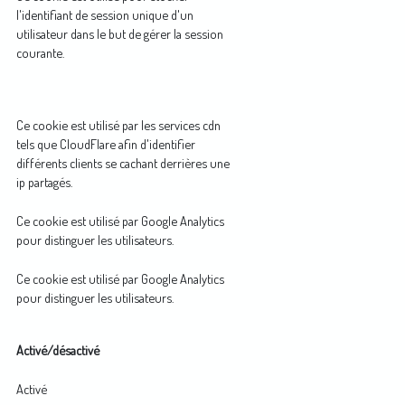
l'identifiant de session unique d'un
utilisateur dans le but de gérer la session
courante.
Ce cookie est utilisé par les services cdn
tels que CloudFlare afin d'identifier
différents clients se cachant derrières une
ip partagés.
Ce cookie est utilisé par Google Analytics
pour distinguer les utilisateurs.
Ce cookie est utilisé par Google Analytics
pour distinguer les utilisateurs.
Activé/désactivé
Activé