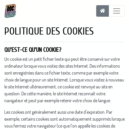
POLITIQUE DES COOKIES
QU’EST-CE QU’UN COOKIE?
Un cookie est un petit fichier texte qui peut être conservé sur votre
ordinateur lorsque vous visitez des sites Internet. Des informations
sont enregistrées dans ce fichier texte, comme par exemple votre
choix de langue pour un site Internet. Lorsque vous visitez à nouveau
le site Internet ultérieurement, ce cookie est renvoyé au site en
question. De cette manière, le site Internet reconnaît votre
navigateur et peut par exemple retenir votre choix de langue.
Les cookies ont généralement aussi une date d'expiration. Par
exemple, certains cookies sont automatiquement supprimés lorsque
vous fermez votre navigateur (ce que l'on appelle les cookies de