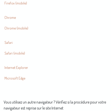
Firefox (mobile)
Chrome
Chrome (mobile)
Safari
Safari (mobile)
Internet Explorer
Microsoft Edge
Vous utilisez un autre navigateur ? Vérifiez si la procédure pour votre
navigateur est reprise sur le site Internet