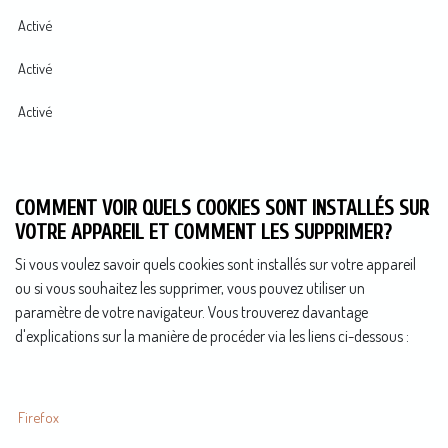
Activé
Activé
Activé
COMMENT VOIR QUELS COOKIES SONT INSTALLÉS SUR
VOTRE APPAREIL ET COMMENT LES SUPPRIMER?
Si vous voulez savoir quels cookies sont installés sur votre appareil
ou si vous souhaitez les supprimer, vous pouvez utiliser un
paramètre de votre navigateur. Vous trouverez davantage
d'explications sur la manière de procéder via les liens ci-dessous :
Firefox