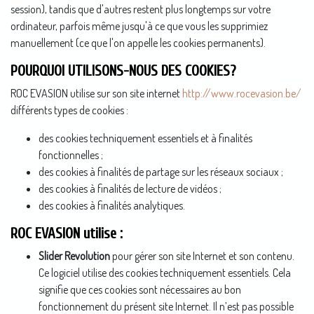
session), tandis que d'autres restent plus longtemps sur votre
ordinateur, parfois même jusqu'à ce que vous les supprimiez
manuellement (ce que l'on appelle les cookies permanents).
POURQUOI UTILISONS-NOUS DES COOKIES?
ROC EVASION utilise sur son site internet
http://www.rocevasion.be/
différents types de cookies :
des cookies techniquement essentiels et à finalités
fonctionnelles ;
des cookies à finalités de partage sur les réseaux sociaux ;
des cookies à finalités de lecture de vidéos ;
des cookies à finalités analytiques.
ROC EVASION utilise :
Slider Revolution
pour gérer son site Internet et son contenu.
Ce logiciel utilise des cookies techniquement essentiels. Cela
signifie que ces cookies sont nécessaires au bon
fonctionnement du présent site Internet. Il n’est pas possible