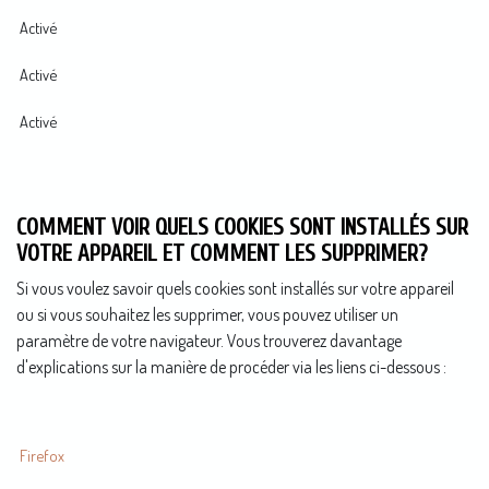
Activé
Activé
Activé
COMMENT VOIR QUELS COOKIES SONT INSTALLÉS SUR
VOTRE APPAREIL ET COMMENT LES SUPPRIMER?
Si vous voulez savoir quels cookies sont installés sur votre appareil
ou si vous souhaitez les supprimer, vous pouvez utiliser un
paramètre de votre navigateur. Vous trouverez davantage
d'explications sur la manière de procéder via les liens ci-dessous :
Firefox