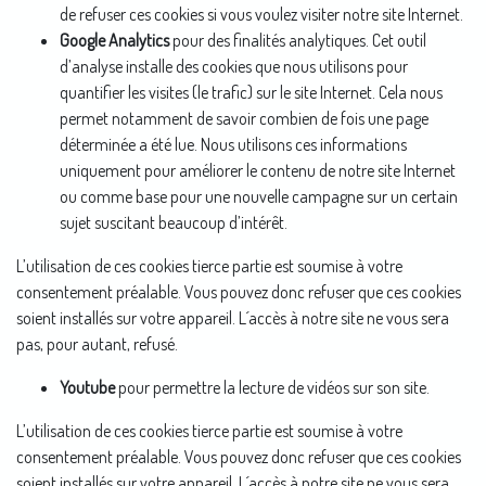
de refuser ces cookies si vous voulez visiter notre site Internet.
Google Analytics
pour des finalités analytiques. Cet outil
d’analyse installe des cookies que nous utilisons pour
quantifier les visites (le trafic) sur le site Internet. Cela nous
permet notamment de savoir combien de fois une page
déterminée a été lue. Nous utilisons ces informations
uniquement pour améliorer le contenu de notre site Internet
ou comme base pour une nouvelle campagne sur un certain
sujet suscitant beaucoup d’intérêt.
L’utilisation de ces cookies tierce partie est soumise à votre
consentement préalable. Vous pouvez donc refuser que ces cookies
soient installés sur votre appareil. L´accès à notre site ne vous sera
pas, pour autant, refusé.
Youtube
pour permettre la lecture de vidéos sur son site.
L’utilisation de ces cookies tierce partie est soumise à votre
consentement préalable. Vous pouvez donc refuser que ces cookies
soient installés sur votre appareil. L´accès à notre site ne vous sera