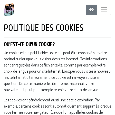
POLITIQUE DES COOKIES
QU’EST-CE QU’UN COOKIE?
Un cookie est un petit fichier texte qui peut être conservé sur votre
ordinateur lorsque vous visitez des sites Internet. Des informations
sont enregistrées dans ce fichier texte, comme par exemple votre
choix de langue pour un site Internet. Lorsque vous visitez à nouveau
le site Internet ultérieurement, ce cookie est renvoyé au site en
question. De cette manière, le site Internet reconnaît votre
navigateur et peut par exemple retenir votre choix de langue.
Les cookies ont généralement aussi une date d'expiration. Par
exemple, certains cookies sont automatiquement supprimés lorsque
vous fermez votre navigateur (ce que l'on appelle les cookies de