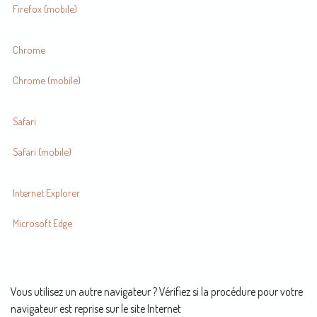
Firefox (mobile)
Chrome
Chrome (mobile)
Safari
Safari (mobile)
Internet Explorer
Microsoft Edge
Vous utilisez un autre navigateur ? Vérifiez si la procédure pour votre
navigateur est reprise sur le site Internet