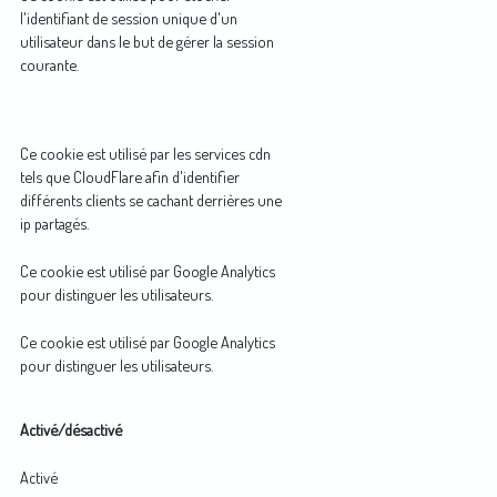
l'identifiant de session unique d'un
utilisateur dans le but de gérer la session
courante.
Ce cookie est utilisé par les services cdn
tels que CloudFlare afin d'identifier
différents clients se cachant derrières une
ip partagés.
Ce cookie est utilisé par Google Analytics
pour distinguer les utilisateurs.
Ce cookie est utilisé par Google Analytics
pour distinguer les utilisateurs.
Activé/désactivé
Activé