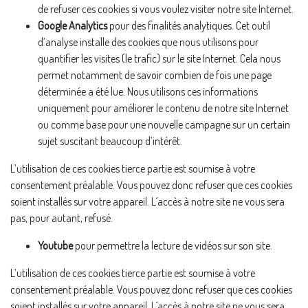
de refuser ces cookies si vous voulez visiter notre site Internet.
Google Analytics
pour des finalités analytiques. Cet outil
d’analyse installe des cookies que nous utilisons pour
quantifier les visites (le trafic) sur le site Internet. Cela nous
permet notamment de savoir combien de fois une page
déterminée a été lue. Nous utilisons ces informations
uniquement pour améliorer le contenu de notre site Internet
ou comme base pour une nouvelle campagne sur un certain
sujet suscitant beaucoup d’intérêt.
L’utilisation de ces cookies tierce partie est soumise à votre
consentement préalable. Vous pouvez donc refuser que ces cookies
soient installés sur votre appareil. L´accès à notre site ne vous sera
pas, pour autant, refusé.
Youtube
pour permettre la lecture de vidéos sur son site.
L’utilisation de ces cookies tierce partie est soumise à votre
consentement préalable. Vous pouvez donc refuser que ces cookies
soient installés sur votre appareil. L´accès à notre site ne vous sera