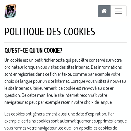
POLITIQUE DES COOKIES
QU’EST-CE QU’UN COOKIE?
Un cookie est un petit fichier texte qui peut être conservé sur votre
ordinateur lorsque vous visitez des sites Internet. Des informations
sont enregistrées dans ce fichier texte, comme par exemple votre
choix de langue pour un site Internet. Lorsque vous visitez à nouveau
le site Internet ultérieurement, ce cookie est renvoyé au site en
question. De cette manière, le site Internet reconnaît votre
navigateur et peut par exemple retenir votre choix de langue.
Les cookies ont généralement aussi une date d'expiration. Par
exemple, certains cookies sont automatiquement supprimés lorsque
vous fermez votre navigateur (ce que l'on appelle les cookies de