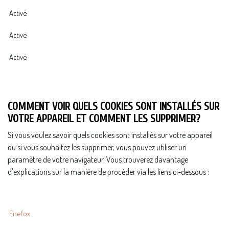
Activé
Activé
Activé
COMMENT VOIR QUELS COOKIES SONT INSTALLÉS SUR
VOTRE APPAREIL ET COMMENT LES SUPPRIMER?
Si vous voulez savoir quels cookies sont installés sur votre appareil
ou si vous souhaitez les supprimer, vous pouvez utiliser un
paramètre de votre navigateur. Vous trouverez davantage
d'explications sur la manière de procéder via les liens ci-dessous :
Firefox