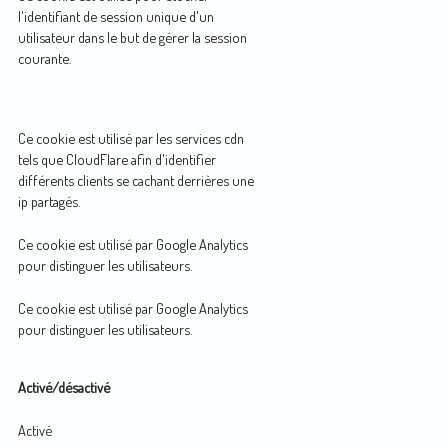
l'identifiant de session unique d'un
utilisateur dans le but de gérer la session
courante.
Ce cookie est utilisé par les services cdn
tels que CloudFlare afin d'identifier
différents clients se cachant derrières une
ip partagés.
Ce cookie est utilisé par Google Analytics
pour distinguer les utilisateurs.
Ce cookie est utilisé par Google Analytics
pour distinguer les utilisateurs.
Activé/désactivé
Activé