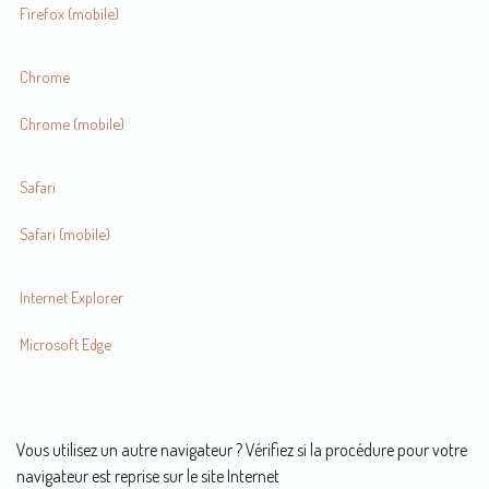
Firefox (mobile)
Chrome
Chrome (mobile)
Safari
Safari (mobile)
Internet Explorer
Microsoft Edge
Vous utilisez un autre navigateur ? Vérifiez si la procédure pour votre
navigateur est reprise sur le site Internet