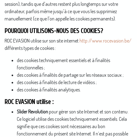
session), tandis que d'autres restent plus longtemps sur votre
ordinateur, parfois même jusqu'à ce que vous les supprimiez
manuellement (ce que l'on appelle les cookies permanents).
POURQUOI UTILISONS-NOUS DES COOKIES?
ROC EVASION utilise sur son site internet
http://www.rocevasion.be/
différents types de cookies :
des cookies techniquement essentiels et à finalités
fonctionnelles ;
des cookies à finalités de partage sur les réseaux sociaux ;
des cookies à finalités de lecture de vidéos ;
des cookies à finalités analytiques.
ROC EVASION utilise :
Slider Revolution
pour gérer son site Internet et son contenu.
Ce logiciel utilise des cookies techniquement essentiels. Cela
signifie que ces cookies sont nécessaires au bon
fonctionnement du présent site Internet. Il n’est pas possible