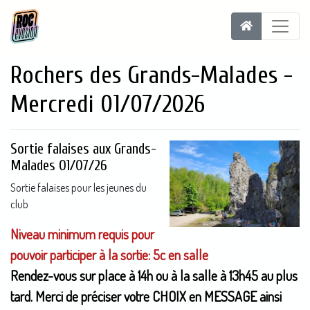
Rochers des Grands-Malades -
Mercredi 01/07/2026
Sortie falaises aux Grands-
Malades 01/07/26
Sortie falaises pour les jeunes du
club
Niveau minimum requis pour
pouvoir participer à la sortie: 5c en salle
Rendez-vous sur place à 14h ou à la salle à 13h45 au plus
tard. Merci de préciser votre CHOIX en MESSAGE ainsi