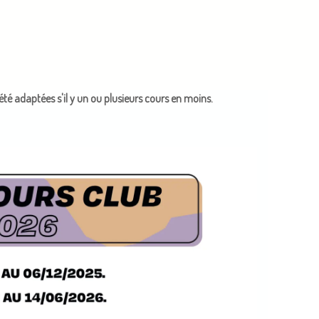
t été adaptées s'il y un ou plusieurs cours en moins.