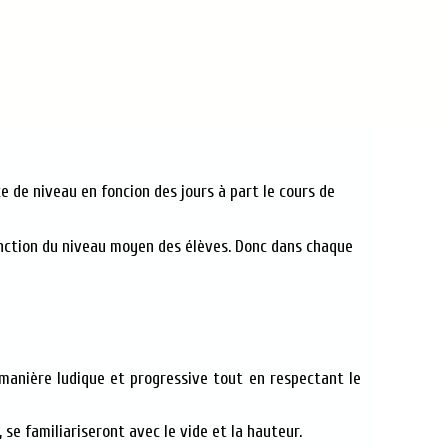
nce de niveau en foncion des jours à part le cours de
onction du niveau moyen des élèves. Donc dans chaque
 manière ludique et progressive tout en respectant le
 se familiariseront avec le vide et la hauteur.