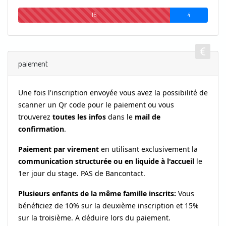
16
4
paiement
Une fois l'inscription envoyée v
ous avez la possibilité de
scanner un Qr code pour le paiement ou vous
trouverez
toutes les infos
dans le
mail de
confirmation
.
Paiement par virement
en utilisant exclusivement la
communication structurée ou
en liquide à l'accueil
le
1er jour du stage. PAS de Bancontact.
Plusieurs enfants de la même famille inscrits:
Vous
bénéficiez de 10% sur la deuxième inscription et 15%
sur la troisième.
A déduire lors du paiement.